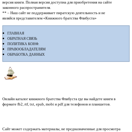
версия книги. Полная версия доступна для приобретения на сайте
законного распространителя.
** – Наш сайт не поддерживает пиратскую деятельность и не
являйся представителем «Книжного братства Флибуста»
ГЛАВНАЯ
ОБРАТНАЯ СВЯЗЬ
ПОЛИТИКА КОНФ.
ПРАВООБЛАДАТЕЛЯМ
ОБРАБОТКА ДАННЫХ
Флибуста
Онлайн каталог книжного братства Флибуста где вы найдете книги в
формате fb2, rtf, txt, epub, mobi и pdf для телефонов и планшетов.
Сайт может содержать материалы, не предназначенные для просмотра