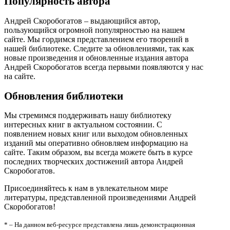
Популярность автора
Андрей Скоробогатов – выдающийся автор,
пользующийся огромной популярностью на нашем
сайте. Мы гордимся представлением его творений в
нашей библиотеке. Следите за обновлениями, так как
новые произведения и обновленные издания автора
Андрей Скоробогатов всегда первыми появляются у нас
на сайте.
Обновления библиотеки
Мы стремимся поддерживать нашу библиотеку
интересных книг в актуальном состоянии. С
появлением новых книг или выходом обновленных
изданий мы оперативно обновляем информацию на
сайте. Таким образом, вы всегда можете быть в курсе
последних творческих достижений автора Андрей
Скоробогатов.
Присоединяйтесь к нам в увлекательном мире
литературы, представленной произведениями Андрей
Скоробогатов!
* – На данном веб-ресурсе представлена лишь демонстрационная