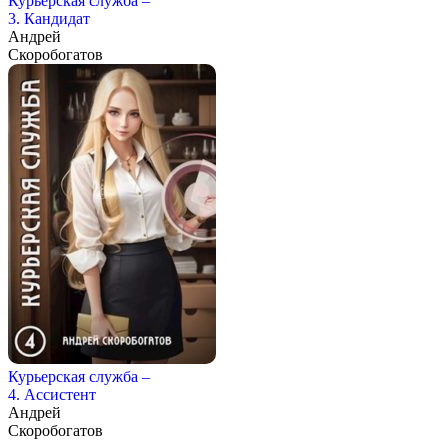
Курьерская служба –
3. Кандидат
Андрей
Скоробогатов
Курьерская служба –
4. Ассистент
Андрей
Скоробогатов