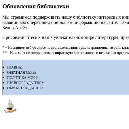
Обновления библиотеки
Мы стремимся поддерживать нашу библиотеку интересных кни
изданий мы оперативно обновляем информацию на сайте. Таким
Белов Артём.
Присоединяйтесь к нам в увлекательном мире литературы, пр
* – На данном веб-ресурсе представлена лишь демонстрационная версия книг
** – Наш сайт не поддерживает пиратскую деятельность и не являйся предс
ГЛАВНАЯ
ОБРАТНАЯ СВЯЗЬ
ПОЛИТИКА КОНФ.
ПРАВООБЛАДАТЕЛЯМ
ОБРАБОТКА ДАННЫХ
Флибуста