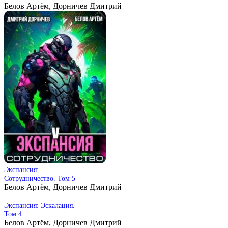
Белов Артём, Дорничев Дмитрий
Экспансия:
Сотрудничество. Том 5
Белов Артём, Дорничев Дмитрий
Экспансия: Эскалация.
Том 4
Белов Артём, Дорничев Дмитрий