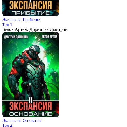
Экспансия: Прибытие.
Том 1
Белов Артём, Дорничев Дмитрий
Экспансия: Основание.
Том 2