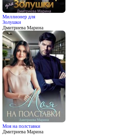
Миллионер для
Золушки
Дмитриева Марина
Моя на полставки
Дмитриева Марина