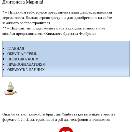
Дмитриева Марина!
* – На данном веб-ресурсе представлена лишь демонстрационная
версия книги. Полная версия доступна для приобретения на сайте
законного распространителя.
** – Наш сайт не поддерживает пиратскую деятельность и не
являйся представителем «Книжного братства Флибуста»
ГЛАВНАЯ
ОБРАТНАЯ СВЯЗЬ
ПОЛИТИКА КОНФ.
ПРАВООБЛАДАТЕЛЯМ
ОБРАБОТКА ДАННЫХ
Флибуста
Онлайн каталог книжного братства Флибуста где вы найдете книги в
формате fb2, rtf, txt, epub, mobi и pdf для телефонов и планшетов.