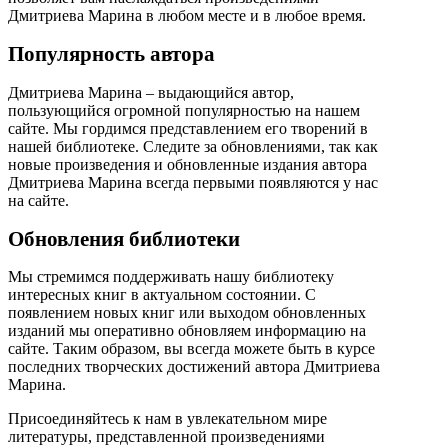
Дмитриева Марина в любом месте и в любое время.
Популярность автора
Дмитриева Марина – выдающийся автор,
пользующийся огромной популярностью на нашем
сайте. Мы гордимся представлением его творений в
нашей библиотеке. Следите за обновлениями, так как
новые произведения и обновленные издания автора
Дмитриева Марина всегда первыми появляются у нас
на сайте.
Обновления библиотеки
Мы стремимся поддерживать нашу библиотеку
интересных книг в актуальном состоянии. С
появлением новых книг или выходом обновленных
изданий мы оперативно обновляем информацию на
сайте. Таким образом, вы всегда можете быть в курсе
последних творческих достижений автора Дмитриева
Марина.
Присоединяйтесь к нам в увлекательном мире
литературы, представленной произведениями