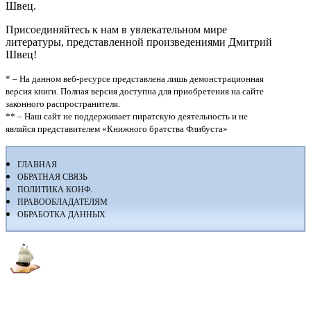
Швец.
Присоединяйтесь к нам в увлекательном мире
литературы, представленной произведениями Дмитрий
Швец!
* – На данном веб-ресурсе представлена лишь демонстрационная
версия книги. Полная версия доступна для приобретения на сайте
законного распространителя.
** – Наш сайт не поддерживает пиратскую деятельность и не
являйся представителем «Книжного братства Флибуста»
ГЛАВНАЯ
ОБРАТНАЯ СВЯЗЬ
ПОЛИТИКА КОНФ.
ПРАВООБЛАДАТЕЛЯМ
ОБРАБОТКА ДАННЫХ
Флибуста