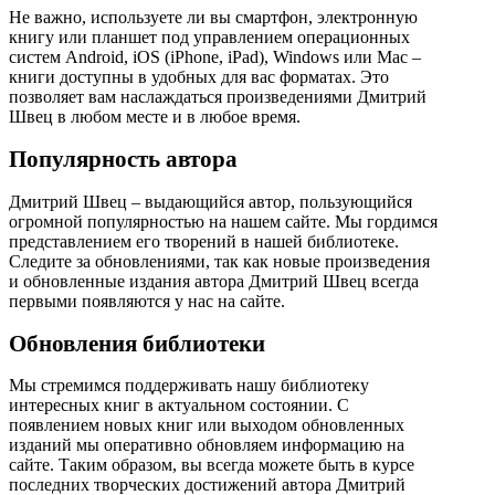
Не важно, используете ли вы смартфон, электронную
книгу или планшет под управлением операционных
систем Android, iOS (iPhone, iPad), Windows или Mac –
книги доступны в удобных для вас форматах. Это
позволяет вам наслаждаться произведениями Дмитрий
Швец в любом месте и в любое время.
Популярность автора
Дмитрий Швец – выдающийся автор, пользующийся
огромной популярностью на нашем сайте. Мы гордимся
представлением его творений в нашей библиотеке.
Следите за обновлениями, так как новые произведения
и обновленные издания автора Дмитрий Швец всегда
первыми появляются у нас на сайте.
Обновления библиотеки
Мы стремимся поддерживать нашу библиотеку
интересных книг в актуальном состоянии. С
появлением новых книг или выходом обновленных
изданий мы оперативно обновляем информацию на
сайте. Таким образом, вы всегда можете быть в курсе
последних творческих достижений автора Дмитрий