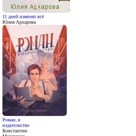
11 дней изменят всё
Юлия Архарова
Роман, в
издательство
Константин