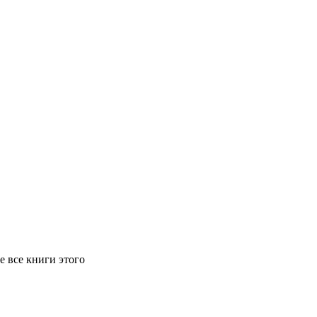
е все книги этого