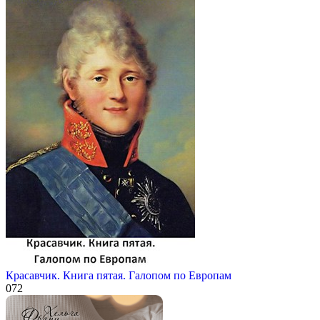
Красавчик. Книга пятая. Галопом по Европам
0
72