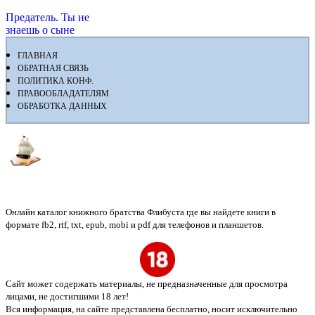
Предатель. Ты не
знаешь о сыне
ГЛАВНАЯ
ОБРАТНАЯ СВЯЗЬ
ПОЛИТИКА КОНФ.
ПРАВООБЛАДАТЕЛЯМ
ОБРАБОТКА ДАННЫХ
Флибуста
Онлайн каталог книжного братства Флибуста где вы найдете книги в
формате fb2, rtf, txt, epub, mobi и pdf для телефонов и планшетов.
Сайт может содержать материалы, не предназначенные для просмотра
лицами, не достигшими 18 лет!
Вся информация, на сайте представлена бесплатно, носит исключительно