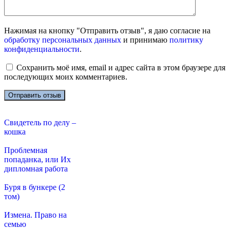
Нажимая на кнопку "Отправить отзыв", я даю согласие на
обработку персональных данных
и принимаю
политику
конфиденциальности
.
Сохранить моё имя, email и адрес сайта в этом браузере для
последующих моих комментариев.
Свидетель по делу –
кошка
Проблемная
попаданка, или Их
дипломная работа
Буря в бункере (2
том)
Измена. Право на
семью