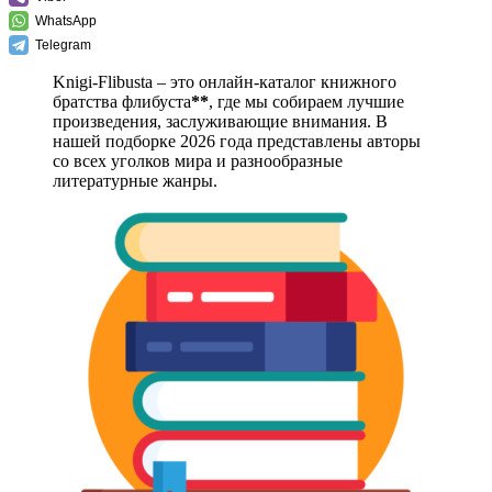
WhatsApp
Telegram
Knigi-Flibusta – это онлайн-каталог книжного
братства флибуста
**
, где мы собираем лучшие
произведения, заслуживающие внимания. В
нашей подборке 2026 года представлены авторы
со всех уголков мира и разнообразные
литературные жанры.