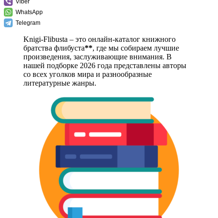
Viber
WhatsApp
Telegram
Knigi-Flibusta – это онлайн-каталог книжного
братства флибуста
**
, где мы собираем лучшие
произведения, заслуживающие внимания. В
нашей подборке 2026 года представлены авторы
со всех уголков мира и разнообразные
литературные жанры.