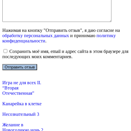
Нажимая на кнопку "Отправить отзыв", я даю согласие на
обработку персональных данных
и принимаю
политику
конфиденциальности
.
Сохранить моё имя, email и адрес сайта в этом браузере для
последующих моих комментариев.
Игра не для всех II.
“Вторая
Отечественная”
Канарейка в клетке
Несознательный 3
Желание в
Новогоднюю ночь 2