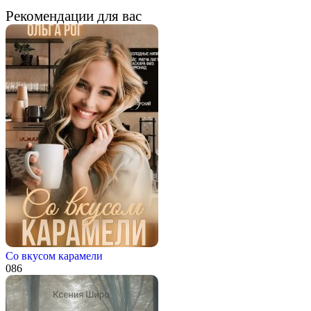
Рекомендации для вас
Со вкусом карамели
0
86