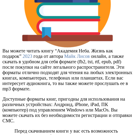
Вы можете читать книгу “Академия Неба. Жизнь как
подарок”
2023
года от автора
Майк Лисов
онлайн, а также
скачать в удобном для себя формате (fb2, txt, rtf, epub, pdf)
после покупки на сайте легального распространителя. Эти
форматы отлично подходят для чтения на любых электронных
книгах, компьютерах, телефонах или планшетах. Если вас
интересует аудиокнига, то вы также можете прослушать ее в
mp3 формате.
Доступные форматы книг, пригодны для использования на
различных устройствах: Андроид, iPhone, iPad, ПК
(компьютер) под управлением Windows или MacOs. Вы
можете скачать их без необходимости регистрации и отправки
СМС.
Перед скачиванием книги у вас есть возможность