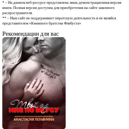
* – На данном веб-ресурсе представлена лишь демонстрационная версия
книги. Полная версия доступна для приобретения на сайте законного
распространителя.
** – Наш сайт не поддерживает пиратскую деятельность и не являйся
представителем «Книжного братства Флибуста»
Рекомендации для вас