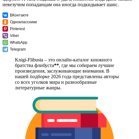
невезучим попаданцам она иногда подкидывает шанс.
ВКонтакте
Одноклассники
Pinterest
Viber
WhatsApp
Telegram
Knigi-Flibusta – это онлайн-каталог книжного
братства флибуста
**
, где мы собираем лучшие
произведения, заслуживающие внимания. В
нашей подборке 2026 года представлены авторы
со всех уголков мира и разнообразные
литературные жанры.