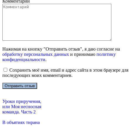
Комментарий
Нажимая на кнопку "Отправить отзыв", я даю согласие на
обработку персональных данных
и принимаю
политику
конфиденциальности
.
Сохранить моё имя, email и адрес сайта в этом браузере для
последующих моих комментариев.
Уроки приручения,
или Моя несносная
команда. Часть 2
В объятиях тирана