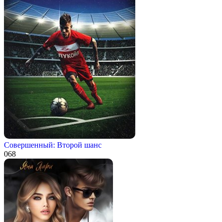
Совершенный: Второй шанс
0
68