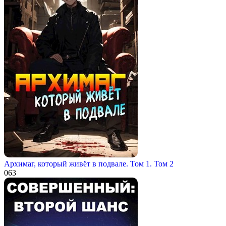
Архимаг, который живёт в подвале. Том 1. Том 2
0
63