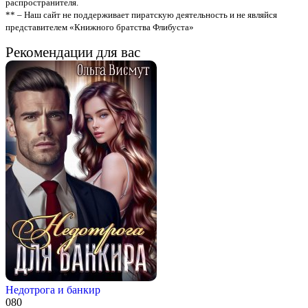
распространителя.
** – Наш сайт не поддерживает пиратскую деятельность и не являйся
представителем «Книжного братства Флибуста»
Рекомендации для вас
Недотрога и банкир
0
80