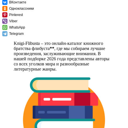
ВКонтакте
Одноклассники
Pinterest
Viber
WhatsApp
Telegram
Knigi-Flibusta – это онлайн-каталог книжного
братства флибуста
**
, где мы собираем лучшие
произведения, заслуживающие внимания. В
нашей подборке 2026 года представлены авторы
со всех уголков мира и разнообразные
литературные жанры.