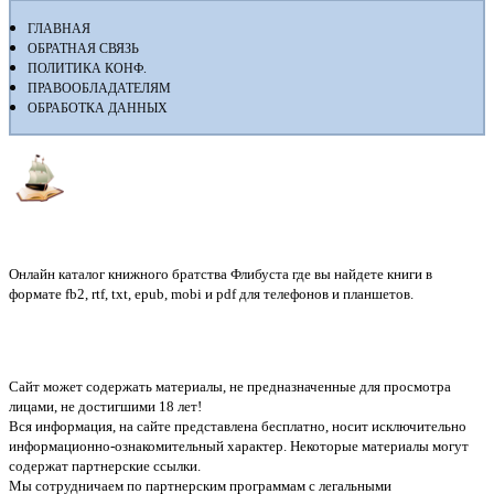
ГЛАВНАЯ
ОБРАТНАЯ СВЯЗЬ
ПОЛИТИКА КОНФ.
ПРАВООБЛАДАТЕЛЯМ
ОБРАБОТКА ДАННЫХ
Флибуста
Онлайн каталог книжного братства Флибуста где вы найдете книги в
формате fb2, rtf, txt, epub, mobi и pdf для телефонов и планшетов.
Сайт может содержать материалы, не предназначенные для просмотра
лицами, не достигшими 18 лет!
Вся информация, на сайте представлена бесплатно, носит исключительно
информационно-ознакомительный характер. Некоторые материалы могут
содержат партнерские ссылки.
Мы сотрудничаем по партнерским программам с легальными