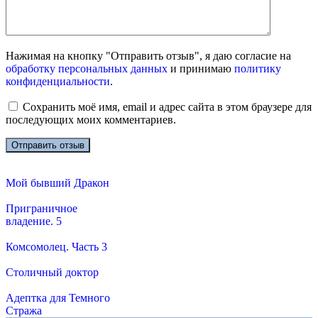
Нажимая на кнопку "Отправить отзыв", я даю согласие на
обработку персональных данных
и принимаю
политику
конфиденциальности
.
Сохранить моё имя, email и адрес сайта в этом браузере для
последующих моих комментариев.
Мой бывший Дракон
Приграничное
владение. 5
Комсомолец. Часть 3
Столичный доктор
Адептка для Темного
Стража