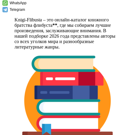
WhatsApp
Telegram
Knigi-Flibusta – это онлайн-каталог книжного
братства флибуста
**
, где мы собираем лучшие
произведения, заслуживающие внимания. В
нашей подборке 2026 года представлены авторы
со всех уголков мира и разнообразные
литературные жанры.