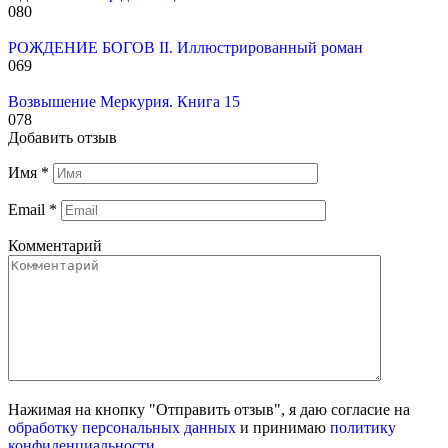
0
80
РОЖДЕНИЕ БОГОВ II. Иллюстрированный роман
0
69
Возвышение Меркурия. Книга 15
0
78
Добавить отзыв
Имя
*
Email
*
Комментарий
Нажимая на кнопку "Отправить отзыв", я даю согласие на
обработку персональных данных
и принимаю
политику
конфиденциальности
.