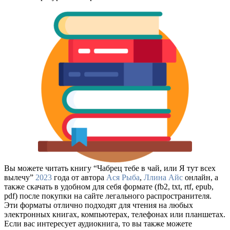
Вы можете читать книгу “Чабрец тебе в чай, или Я тут всех
вылечу”
2023
года от автора
Ася Рыба
,
Ллина Айс
онлайн, а
также скачать в удобном для себя формате (fb2, txt, rtf, epub,
pdf) после покупки на сайте легального распространителя.
Эти форматы отлично подходят для чтения на любых
электронных книгах, компьютерах, телефонах или планшетах.
Если вас интересует аудиокнига, то вы также можете