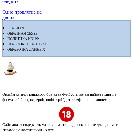
бандита
Одно проклятие на
двоих
ГЛАВНАЯ
ОБРАТНАЯ СВЯЗЬ
ПОЛИТИКА КОНФ.
ПРАВООБЛАДАТЕЛЯМ
ОБРАБОТКА ДАННЫХ
Флибуста
Онлайн каталог книжного братства Флибуста где вы найдете книги в
формате fb2, rtf, txt, epub, mobi и pdf для телефонов и планшетов.
Сайт может содержать материалы, не предназначенные для просмотра
лицами, не достигшими 18 лет!