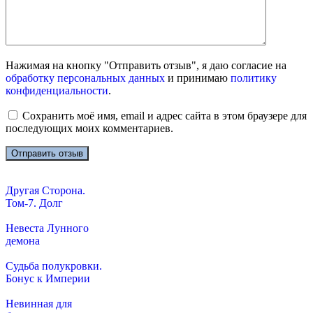
Нажимая на кнопку "Отправить отзыв", я даю согласие на
обработку персональных данных
и принимаю
политику
конфиденциальности
.
Сохранить моё имя, email и адрес сайта в этом браузере для
последующих моих комментариев.
Другая Сторона.
Том-7. Долг
Невеста Лунного
демона
Судьба полукровки.
Бонус к Империи
Невинная для