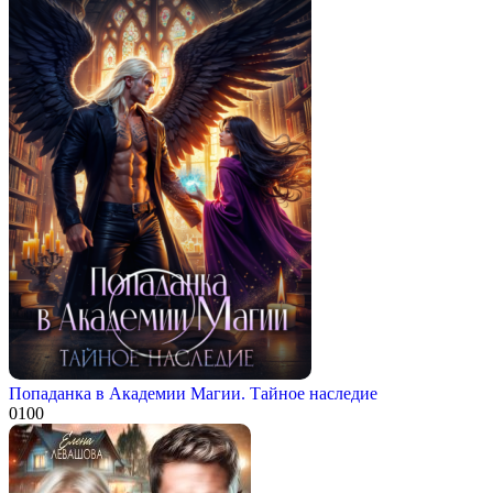
Попаданка в Академии Магии. Тайное наследие
0
100