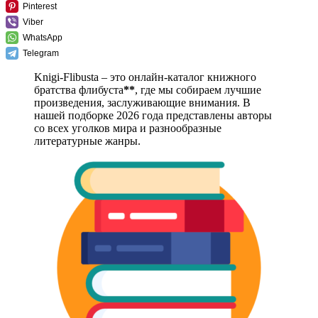
Pinterest
Viber
WhatsApp
Telegram
Knigi-Flibusta – это онлайн-каталог книжного
братства флибуста
**
, где мы собираем лучшие
произведения, заслуживающие внимания. В
нашей подборке 2026 года представлены авторы
со всех уголков мира и разнообразные
литературные жанры.