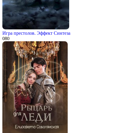
Игра престолов. Эффект Синтеза
0
80