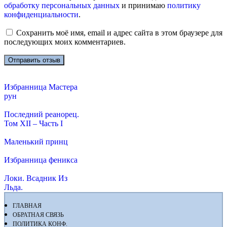
обработку персональных данных
и принимаю
политику
конфиденциальности
.
Сохранить моё имя, email и адрес сайта в этом браузере для
последующих моих комментариев.
Избранница Мастера
рун
Последний реанорец.
Том XII – Часть I
Маленький принц
Избранница феникса
Локи. Всадник Из
Льда.
ГЛАВНАЯ
ОБРАТНАЯ СВЯЗЬ
ПОЛИТИКА КОНФ.