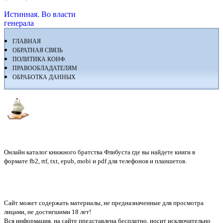
Истинная. Во власти
генерала
ГЛАВНАЯ
ОБРАТНАЯ СВЯЗЬ
ПОЛИТИКА КОНФ.
ПРАВООБЛАДАТЕЛЯМ
ОБРАБОТКА ДАННЫХ
Флибуста
Онлайн каталог книжного братства Флибуста где вы найдете книги в
формате fb2, rtf, txt, epub, mobi и pdf для телефонов и планшетов.
Сайт может содержать материалы, не предназначенные для просмотра
лицами, не достигшими 18 лет!
Вся информация, на сайте представлена бесплатно, носит исключительно