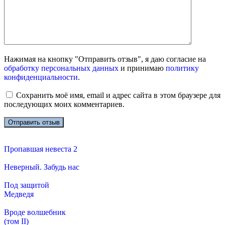
Нажимая на кнопку "Отправить отзыв", я даю согласие на
обработку персональных данных
и принимаю
политику
конфиденциальности
.
Сохранить моё имя, email и адрес сайта в этом браузере для
последующих моих комментариев.
Пропавшая невеста 2
Неверный. Забудь нас
Под защитой
Медведя
Вроде волшебник
(том II)