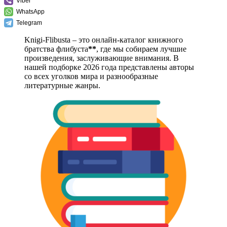
Viber
WhatsApp
Telegram
Knigi-Flibusta – это онлайн-каталог книжного
братства флибуста
**
, где мы собираем лучшие
произведения, заслуживающие внимания. В
нашей подборке 2026 года представлены авторы
со всех уголков мира и разнообразные
литературные жанры.