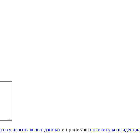
ботку персональных данных
и принимаю
политику конфиденци