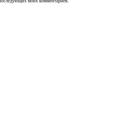
ля последующих моих комментариев.