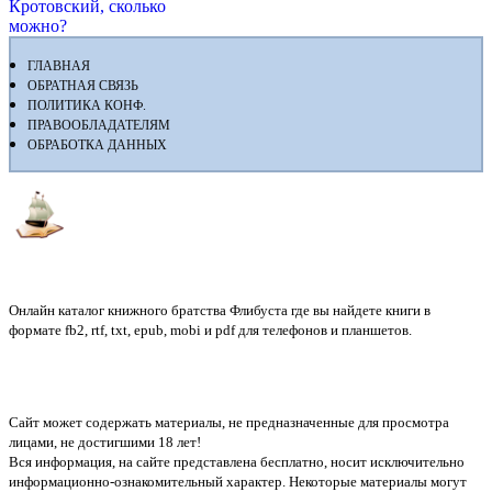
Кротовский, сколько
можно?
ГЛАВНАЯ
ОБРАТНАЯ СВЯЗЬ
ПОЛИТИКА КОНФ.
ПРАВООБЛАДАТЕЛЯМ
ОБРАБОТКА ДАННЫХ
Флибуста
Онлайн каталог книжного братства Флибуста где вы найдете книги в
формате fb2, rtf, txt, epub, mobi и pdf для телефонов и планшетов.
Сайт может содержать материалы, не предназначенные для просмотра
лицами, не достигшими 18 лет!
Вся информация, на сайте представлена бесплатно, носит исключительно
информационно-ознакомительный характер. Некоторые материалы могут