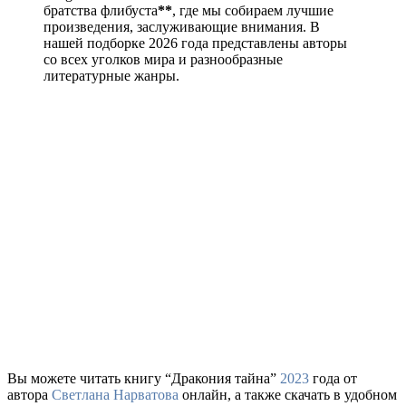
братства флибуста
**
, где мы собираем лучшие
произведения, заслуживающие внимания. В
нашей подборке 2026 года представлены авторы
со всех уголков мира и разнообразные
литературные жанры.
Вы можете читать книгу “Дракония тайна”
2023
года от
автора
Светлана Нарватова
онлайн, а также скачать в удобном