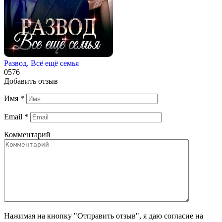
Развод. Всё ещё семья
0
576
Добавить отзыв
Имя
*
Email
*
Комментарий
Нажимая на кнопку "Отправить отзыв", я даю согласие на