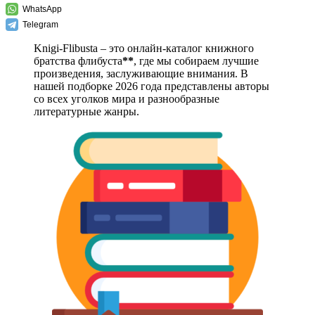
WhatsApp
Telegram
Knigi-Flibusta – это онлайн-каталог книжного
братства флибуста
**
, где мы собираем лучшие
произведения, заслуживающие внимания. В
нашей подборке 2026 года представлены авторы
со всех уголков мира и разнообразные
литературные жанры.