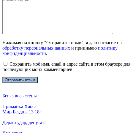
Нажимая на кнопку "Отправить отзыв", я даю согласие на
обработку персональных данных
и принимаю
политику
конфиденциальности
.
Сохранить моё имя, email и адрес сайта в этом браузере для
последующих моих комментариев.
Бег сквозь стены
Приманка Хаоса –
Мир Бездны 13 18+
Держи удар, депутат!