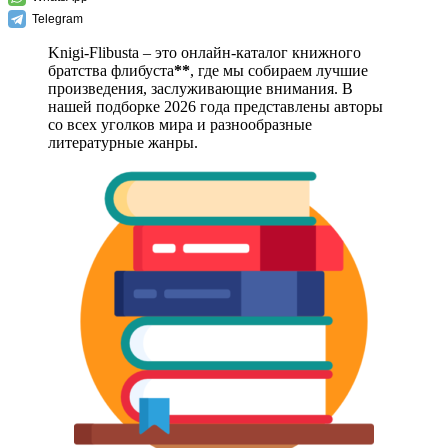
Telegram
Knigi-Flibusta – это онлайн-каталог книжного
братства флибуста
**
, где мы собираем лучшие
произведения, заслуживающие внимания. В
нашей подборке 2026 года представлены авторы
со всех уголков мира и разнообразные
литературные жанры.