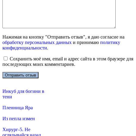
Нажимая на кнопку "Отправить отзыв", я даю согласие на
обработку персональных данных
и принимаю
политику
конфиденциальности
.
Сохранить моё имя, email и адрес сайта в этом браузере для
последующих моих комментариев.
Инкуб для богини в
тени
Пленница Яра
Из пепла измен
Хирург-5. Не
оглядывайся назад