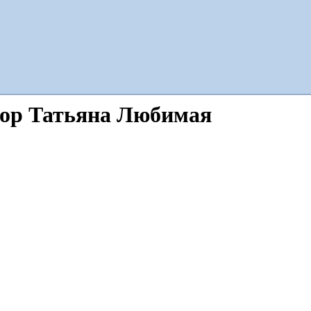
тор Татьяна Любимая