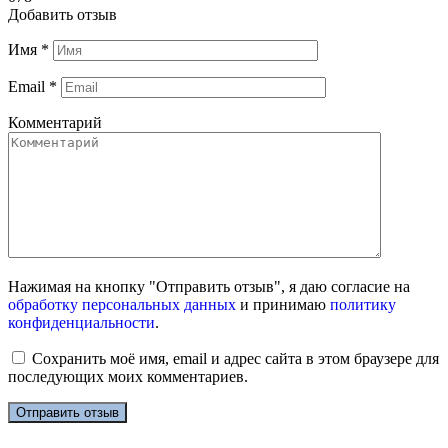
Добавить отзыв
Имя
*
Email
*
Комментарий
Нажимая на кнопку "Отправить отзыв", я даю согласие на
обработку персональных данных
и принимаю
политику
конфиденциальности
.
Сохранить моё имя, email и адрес сайта в этом браузере для
последующих моих комментариев.