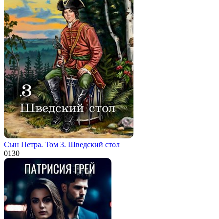
Сын Петра. Том 3. Шведский стол
0
130