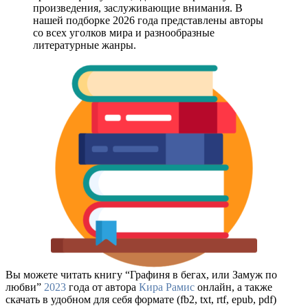
произведения, заслуживающие внимания. В
нашей подборке 2026 года представлены авторы
со всех уголков мира и разнообразные
литературные жанры.
Вы можете читать книгу “Графиня в бегах, или Замуж по
любви”
2023
года от автора
Кира Рамис
онлайн, а также
скачать в удобном для себя формате (fb2, txt, rtf, epub, pdf)