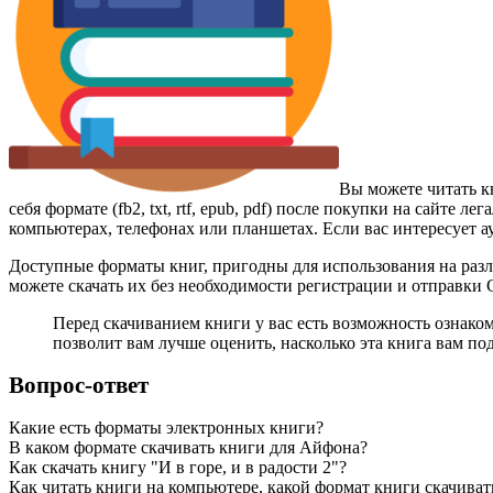
Вы можете читать кн
себя формате (fb2, txt, rtf, epub, pdf) после покупки на сайт
компьютерах, телефонах или планшетах. Если вас интересует а
Доступные форматы книг, пригодны для использования на разл
можете скачать их без необходимости регистрации и отправки
Перед скачиванием книги у вас есть возможность ознаком
позволит вам лучше оценить, насколько эта книга вам по
Вопрос-ответ
Какие есть форматы электронных книги?
В каком формате скачивать книги для Айфона?
Как скачать книгу "И в горе, и в радости 2"?
Как читать книги на компьютере, какой формат книги скачиват