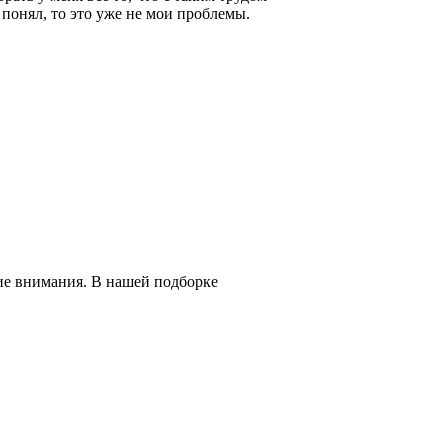
е понял, то это уже не мои проблемы.
ие внимания. В нашей подборке