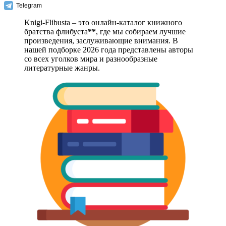
Telegram
Knigi-Flibusta – это онлайн-каталог книжного
братства флибуста
**
, где мы собираем лучшие
произведения, заслуживающие внимания. В
нашей подборке 2026 года представлены авторы
со всех уголков мира и разнообразные
литературные жанры.