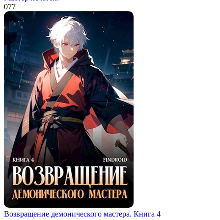
0
77
Возвращение демонического мастера. Книга 4