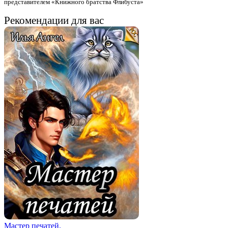
представителем «Книжного братства Флибуста»
Рекомендации для вас
Мастер печатей.