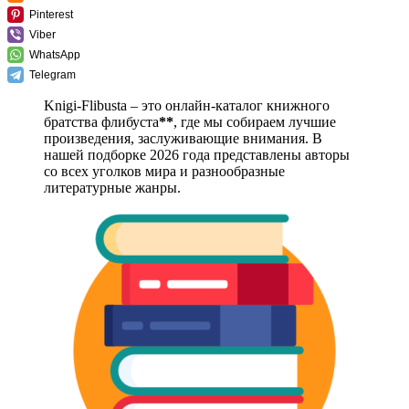
Pinterest
Viber
WhatsApp
Telegram
Knigi-Flibusta – это онлайн-каталог книжного
братства флибуста
**
, где мы собираем лучшие
произведения, заслуживающие внимания. В
нашей подборке 2026 года представлены авторы
со всех уголков мира и разнообразные
литературные жанры.