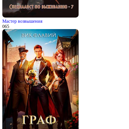
Мастер возвышения
0
65