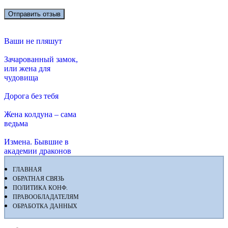
Ваши не пляшут
Зачарованный замок,
или жена для
чудовища
Дорога без тебя
Жена колдуна – сама
ведьма
Измена. Бывшие в
академии драконов
ГЛАВНАЯ
ОБРАТНАЯ СВЯЗЬ
ПОЛИТИКА КОНФ.
ПРАВООБЛАДАТЕЛЯМ
ОБРАБОТКА ДАННЫХ