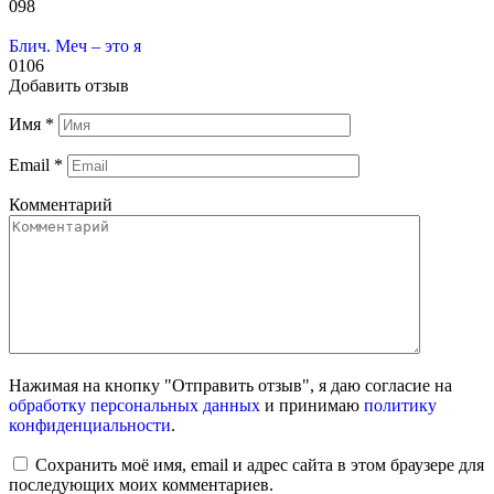
0
98
Блич. Меч – это я
0
106
Добавить отзыв
Имя
*
Email
*
Комментарий
Нажимая на кнопку "Отправить отзыв", я даю согласие на
обработку персональных данных
и принимаю
политику
конфиденциальности
.
Сохранить моё имя, email и адрес сайта в этом браузере для
последующих моих комментариев.