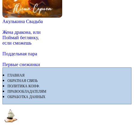
Акулькина Свадьба
Жена дракона, или
Поймай беглянку,
если сможешь
Поддельная пара
Первые снежинки
ГЛАВНАЯ
ОБРАТНАЯ СВЯЗЬ
ПОЛИТИКА КОНФ.
ПРАВООБЛАДАТЕЛЯМ
ОБРАБОТКА ДАННЫХ
Флибуста