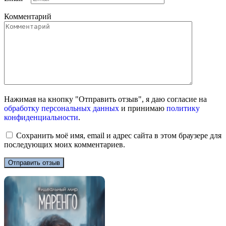
Комментарий
Нажимая на кнопку "Отправить отзыв", я даю согласие на
обработку персональных данных
и принимаю
политику
конфиденциальности
.
Сохранить моё имя, email и адрес сайта в этом браузере для
последующих моих комментариев.