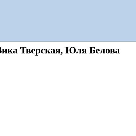
 Вика Тверская, Юля Белова