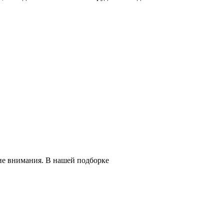
ие внимания. В нашей подборке