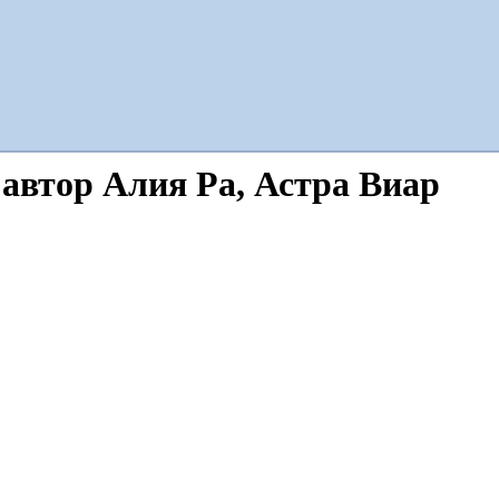
 автор Алия Ра, Астра Виар