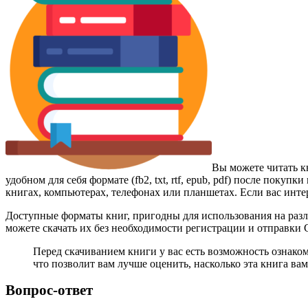
Вы можете читать к
удобном для себя формате (fb2, txt, rtf, epub, pdf) после пок
книгах, компьютерах, телефонах или планшетах. Если вас инте
Доступные форматы книг, пригодны для использования на разл
можете скачать их без необходимости регистрации и отправки
Перед скачиванием книги у вас есть возможность ознако
что позволит вам лучше оценить, насколько эта книга вам
Вопрос-ответ