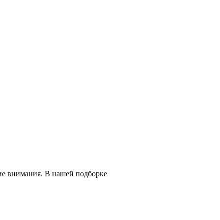
ие внимания. В нашей подборке