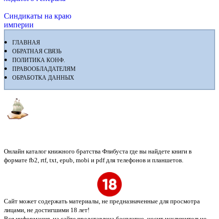
Синдикаты на краю
империи
ГЛАВНАЯ
ОБРАТНАЯ СВЯЗЬ
ПОЛИТИКА КОНФ.
ПРАВООБЛАДАТЕЛЯМ
ОБРАБОТКА ДАННЫХ
Флибуста
Онлайн каталог книжного братства Флибуста где вы найдете книги в
формате fb2, rtf, txt, epub, mobi и pdf для телефонов и планшетов.
Сайт может содержать материалы, не предназначенные для просмотра
лицами, не достигшими 18 лет!
Вся информация, на сайте представлена бесплатно, носит исключительно