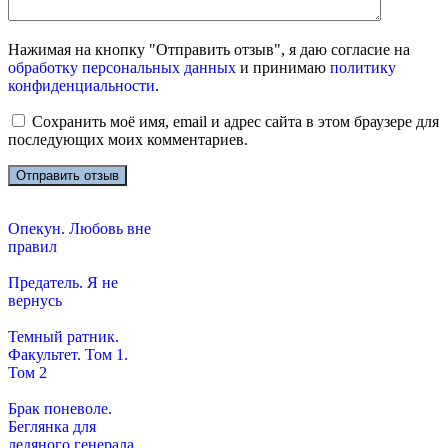
Нажимая на кнопку "Отправить отзыв", я даю согласие на
обработку персональных данных
и принимаю
политику
конфиденциальности
.
Сохранить моё имя, email и адрес сайта в этом браузере для
последующих моих комментариев.
Опекун. Любовь вне
правил
Предатель. Я не
вернусь
Темный ратник.
Факультет. Том 1.
Том 2
Брак поневоле.
Беглянка для
ледяного генерала