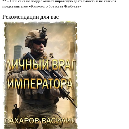
** – Наш сайт не поддерживает пиратскую деятельность и не являйся
представителем «Книжного братства Флибуста»
Рекомендации для вас