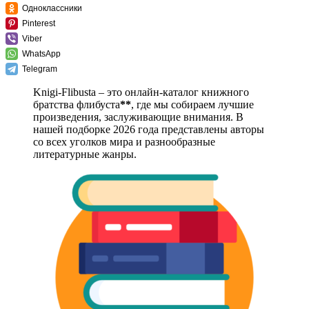
Одноклассники
Pinterest
Viber
WhatsApp
Telegram
Knigi-Flibusta – это онлайн-каталог книжного
братства флибуста
**
, где мы собираем лучшие
произведения, заслуживающие внимания. В
нашей подборке 2026 года представлены авторы
со всех уголков мира и разнообразные
литературные жанры.