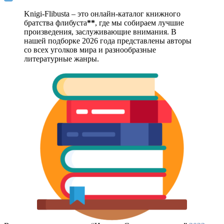
Knigi-Flibusta – это онлайн-каталог книжного
братства флибуста
**
, где мы собираем лучшие
произведения, заслуживающие внимания. В
нашей подборке 2026 года представлены авторы
со всех уголков мира и разнообразные
литературные жанры.