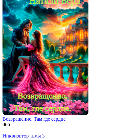
Возвращение. Там где сердце
0
66
Инквизитор тьмы 3