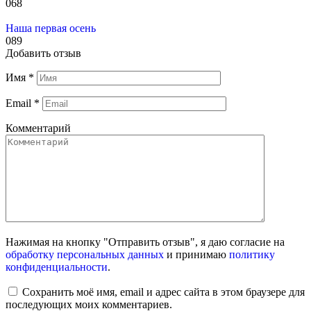
0
68
Наша первая осень
0
89
Добавить отзыв
Имя
*
Email
*
Комментарий
Нажимая на кнопку "Отправить отзыв", я даю согласие на
обработку персональных данных
и принимаю
политику
конфиденциальности
.
Сохранить моё имя, email и адрес сайта в этом браузере для
последующих моих комментариев.