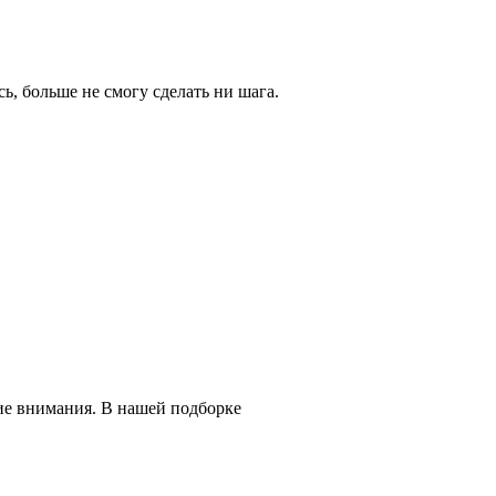
ь, больше не смогу сделать ни шага.
ие внимания. В нашей подборке