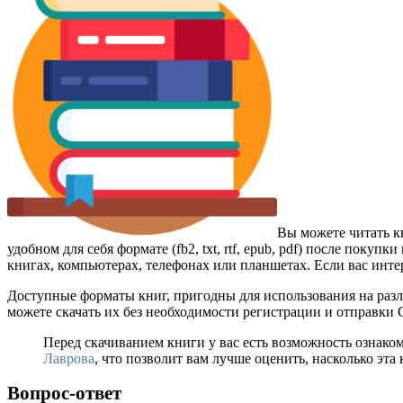
Вы можете читать к
удобном для себя формате (fb2, txt, rtf, epub, pdf) после пок
книгах, компьютерах, телефонах или планшетах. Если вас инте
Доступные форматы книг, пригодны для использования на разл
можете скачать их без необходимости регистрации и отправки
Перед скачиванием книги у вас есть возможность ознако
Лаврова
, что позволит вам лучше оценить, насколько эта
Вопрос-ответ