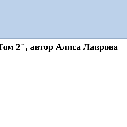
Том 2", автор Алиса Лаврова