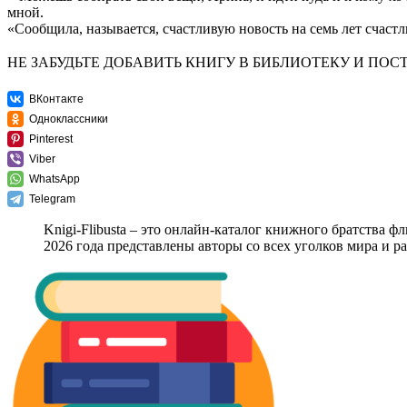
мной.
«Сообщила, называется, счастливую новость на семь лет счастл
НЕ ЗАБУДЬТЕ ДОБАВИТЬ КНИГУ В БИБЛИОТЕКУ И ПОСТ
ВКонтакте
Одноклассники
Pinterest
Viber
WhatsApp
Telegram
Knigi-Flibusta – это онлайн-каталог книжного братства ф
2026 года представлены авторы со всех уголков мира и 