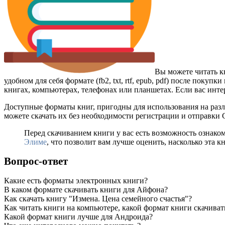
Вы можете читать к
удобном для себя формате (fb2, txt, rtf, epub, pdf) после пок
книгах, компьютерах, телефонах или планшетах. Если вас инте
Доступные форматы книг, пригодны для использования на разл
можете скачать их без необходимости регистрации и отправки
Перед скачиванием книги у вас есть возможность ознако
Элиме
, что позволит вам лучше оценить, насколько эта к
Вопрос-ответ
Какие есть форматы электронных книги?
В каком формате скачивать книги для Айфона?
Как скачать книгу "Измена. Цена семейного счастья"?
Как читать книги на компьютере, какой формат книги скачиват
Какой формат книги лучше для Андроида?