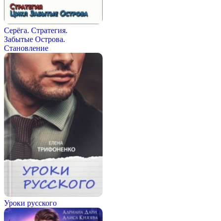
Серёга. Стратегия.
Забытые Острова.
Становление
Уроки русского