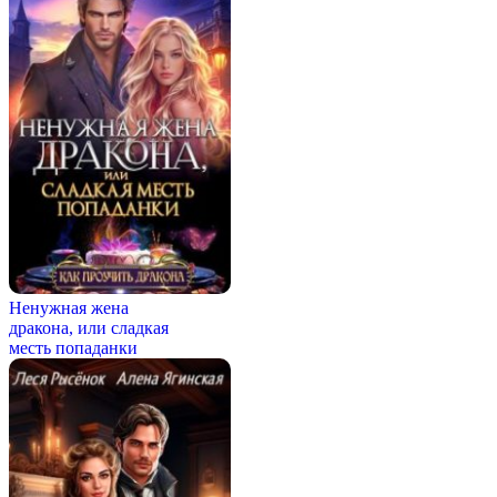
Ненужная жена
дракона, или сладкая
месть попаданки