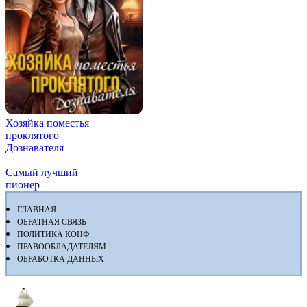
Хозяйка поместья
проклятого
Дознавателя
Самый лучший
пионер
ГЛАВНАЯ
ОБРАТНАЯ СВЯЗЬ
ПОЛИТИКА КОНФ.
ПРАВООБЛАДАТЕЛЯМ
ОБРАБОТКА ДАННЫХ