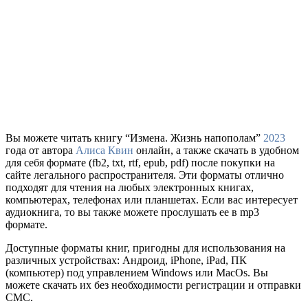
Вы можете читать книгу “Измена. Жизнь напополам”
2023
года от автора
Алиса Квин
онлайн, а также скачать в удобном
для себя формате (fb2, txt, rtf, epub, pdf) после покупки на
сайте легального распространителя. Эти форматы отлично
подходят для чтения на любых электронных книгах,
компьютерах, телефонах или планшетах. Если вас интересует
аудиокнига, то вы также можете прослушать ее в mp3
формате.
Доступные форматы книг, пригодны для использования на
различных устройствах: Андроид, iPhone, iPad, ПК
(компьютер) под управлением Windows или MacOs. Вы
можете скачать их без необходимости регистрации и отправки
СМС.