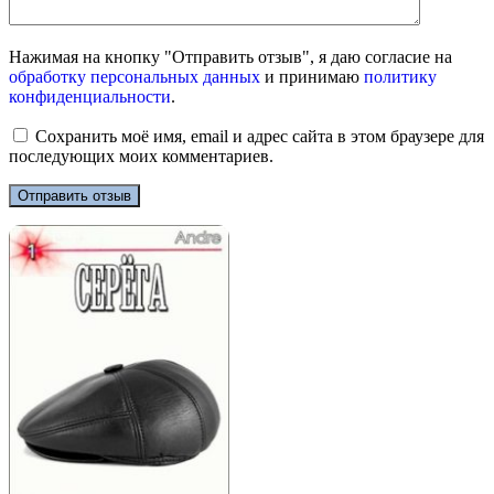
Нажимая на кнопку "Отправить отзыв", я даю согласие на
обработку персональных данных
и принимаю
политику
конфиденциальности
.
Сохранить моё имя, email и адрес сайта в этом браузере для
последующих моих комментариев.