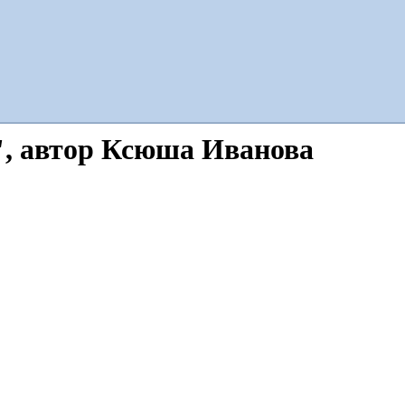
, автор Ксюша Иванова