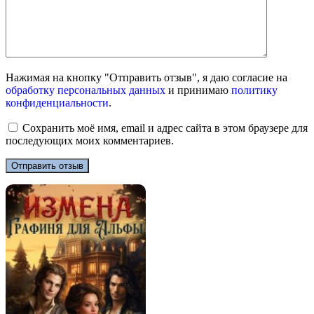
Нажимая на кнопку "Отправить отзыв", я даю согласие на
обработку персональных данных
и принимаю
политику
конфиденциальности
.
Сохранить моё имя, email и адрес сайта в этом браузере для
последующих моих комментариев.