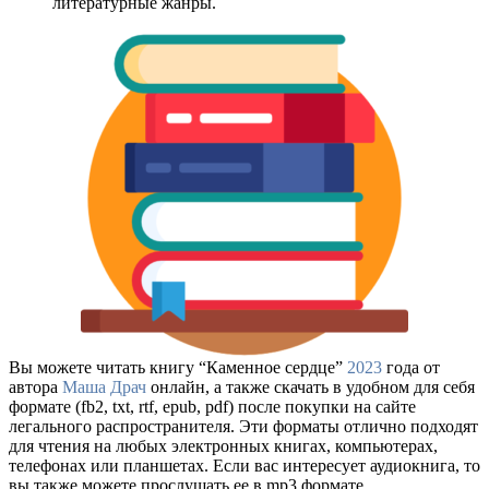
литературные жанры.
Вы можете читать книгу “Каменное сердце”
2023
года от
автора
Маша Драч
онлайн, а также скачать в удобном для себя
формате (fb2, txt, rtf, epub, pdf) после покупки на сайте
легального распространителя. Эти форматы отлично подходят
для чтения на любых электронных книгах, компьютерах,
телефонах или планшетах. Если вас интересует аудиокнига, то
вы также можете прослушать ее в mp3 формате.