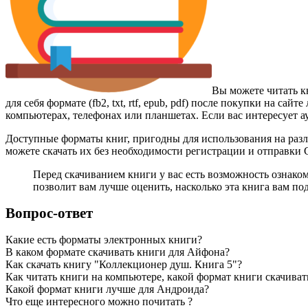
Вы можете читать к
для себя формате (fb2, txt, rtf, epub, pdf) после покупки на 
компьютерах, телефонах или планшетах. Если вас интересует а
Доступные форматы книг, пригодны для использования на разл
можете скачать их без необходимости регистрации и отправки
Перед скачиванием книги у вас есть возможность ознако
позволит вам лучше оценить, насколько эта книга вам по
Вопрос-ответ
Какие есть форматы электронных книги?
В каком формате скачивать книги для Айфона?
Как скачать книгу "Коллекционер душ. Книга 5"?
Как читать книги на компьютере, какой формат книги скачиват
Какой формат книги лучше для Андроида?
Что еще интересного можно почитать ?