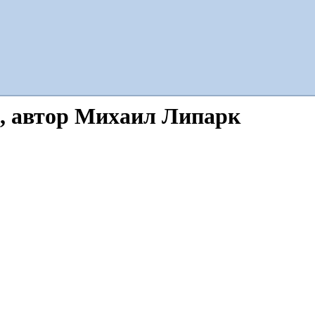
, автор Михаил Липарк