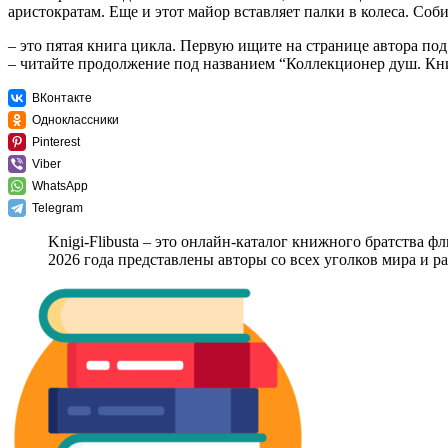
аристократам. Еще и этот майор вставляет палки в колеса. Соб
– это пятая книга цикла. Первую ищите на странице автора по
– читайте продолжение под названием “Коллекционер душ. Кн
ВКонтакте
Одноклассники
Pinterest
Viber
WhatsApp
Telegram
Knigi-Flibusta – это онлайн-каталог книжного братства ф
2026 года представлены авторы со всех уголков мира и 