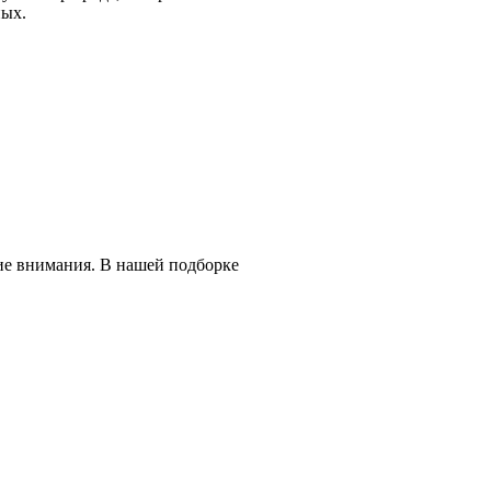
ных.
ие внимания. В нашей подборке