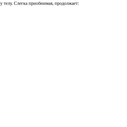
му телу. Слегка приобнимая, продолжает: