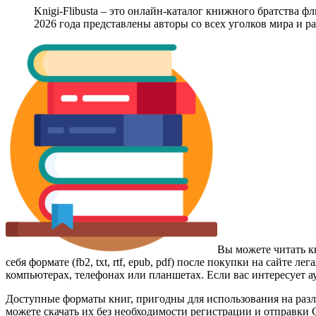
Knigi-Flibusta – это онлайн-каталог книжного братства ф
2026 года представлены авторы со всех уголков мира и 
Вы можете читать к
себя формате (fb2, txt, rtf, epub, pdf) после покупки на сайт
компьютерах, телефонах или планшетах. Если вас интересует а
Доступные форматы книг, пригодны для использования на разл
можете скачать их без необходимости регистрации и отправки