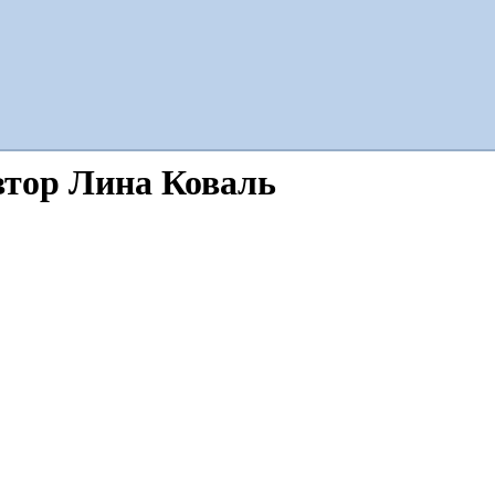
втор Лина Коваль