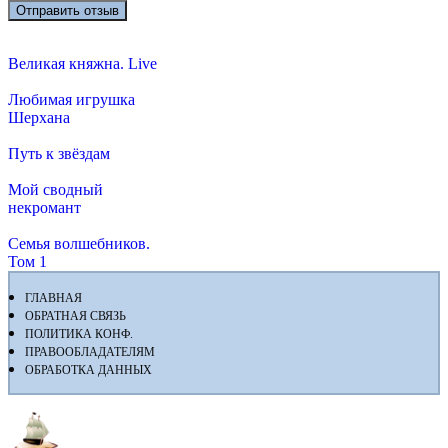
Великая княжна. Live
Любимая игрушка
Шерхана
Путь к звёздам
Мой сводный
некромант
Семья волшебников.
Том 1
ГЛАВНАЯ
ОБРАТНАЯ СВЯЗЬ
ПОЛИТИКА КОНФ.
ПРАВООБЛАДАТЕЛЯМ
ОБРАБОТКА ДАННЫХ