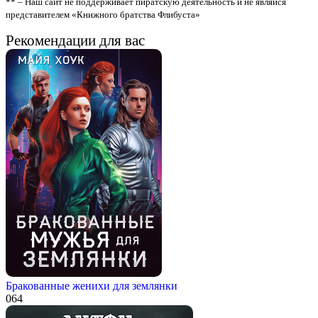
** – Наш сайт не поддерживает пиратскую деятельность и не являйся
представителем «Книжного братства Флибуста»
Рекомендации для вас
Бракованные женихи для землянки
0
64