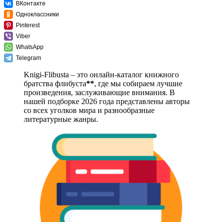
ВКонтакте
Одноклассники
Pinterest
Viber
WhatsApp
Telegram
Knigi-Flibusta – это онлайн-каталог книжного
братства флибуста
**
, где мы собираем лучшие
произведения, заслуживающие внимания. В
нашей подборке 2026 года представлены авторы
со всех уголков мира и разнообразные
литературные жанры.