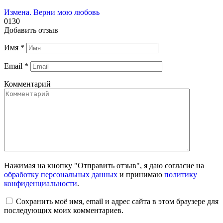
Измена. Верни мою любовь
0
130
Добавить отзыв
Имя
*
Email
*
Комментарий
Нажимая на кнопку "Отправить отзыв", я даю согласие на
обработку персональных данных
и принимаю
политику
конфиденциальности
.
Сохранить моё имя, email и адрес сайта в этом браузере для
последующих моих комментариев.