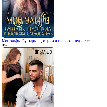
Мои эльфы. Бунтарь, недотрога и госпожа следователь
0
87