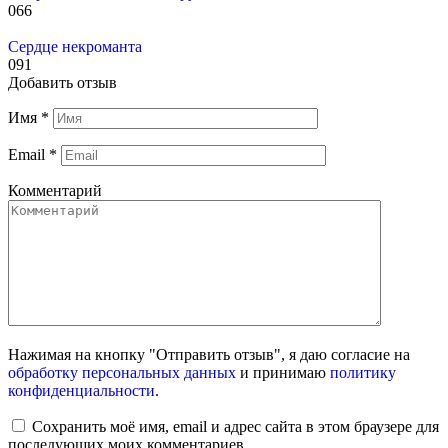
0
66
Сердце некроманта
0
91
Добавить отзыв
Имя
*
Email
*
Комментарий
Нажимая на кнопку "Отправить отзыв", я даю согласие на
обработку персональных данных
и принимаю
политику
конфиденциальности
.
Сохранить моё имя, email и адрес сайта в этом браузере для
последующих моих комментариев.