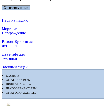
Пари на тихоню
Мортена:
Перерождение
Развод. Брошенная
истинная
Два эльфа для
землянки
Змеиный лицей
ГЛАВНАЯ
ОБРАТНАЯ СВЯЗЬ
ПОЛИТИКА КОНФ.
ПРАВООБЛАДАТЕЛЯМ
ОБРАБОТКА ДАННЫХ