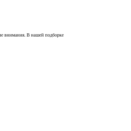
ие внимания. В нашей подборке