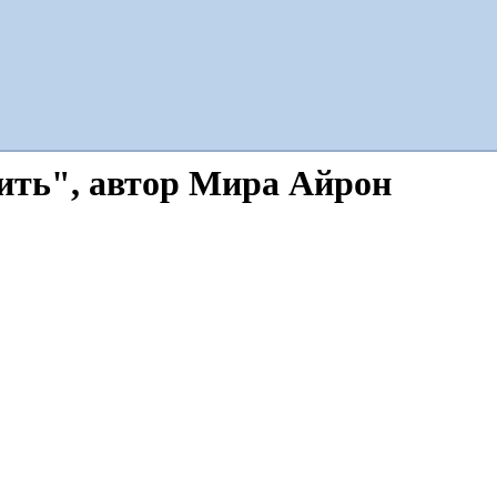
ить", автор Мира Айрон