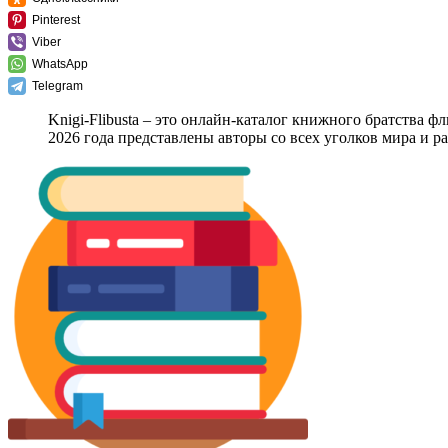
Pinterest
Viber
WhatsApp
Telegram
Knigi-Flibusta – это онлайн-каталог книжного братства ф
2026 года представлены авторы со всех уголков мира и 