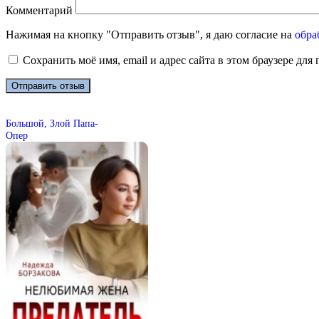
Комментарий
Нажимая на кнопку "Отправить отзыв", я даю согласие на
обра
Сохранить моё имя, email и адрес сайта в этом браузере д
Большой, Злой Папа-
Опер