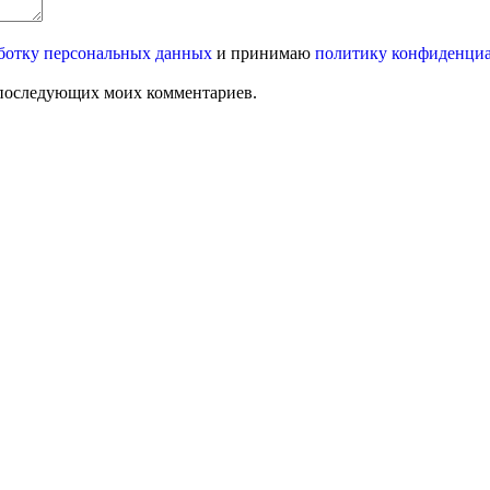
ботку персональных данных
и принимаю
политику конфиденци
ля последующих моих комментариев.