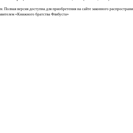
и. Полная версия доступна для приобретения на сайте законного распространи
тавителем «Книжного братства Флибуста»