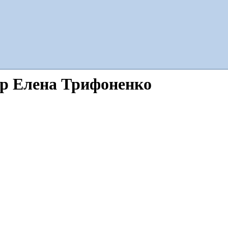
ор Елена Трифоненко