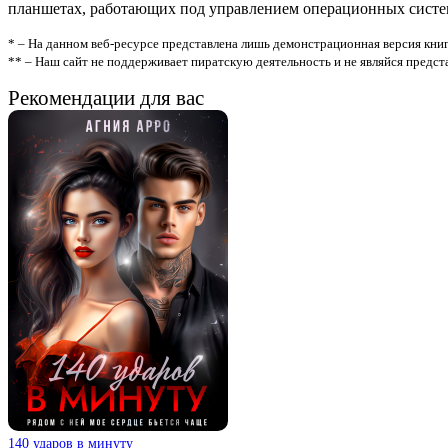
планшетах, работающих под управлением операционных систем A
* – На данном веб-ресурсе представлена лишь демонстрационная версия книг
** – Наш сайт не поддерживает пиратскую деятельность и не являйся предс
Рекомендации для вас
140 ударов в минуту