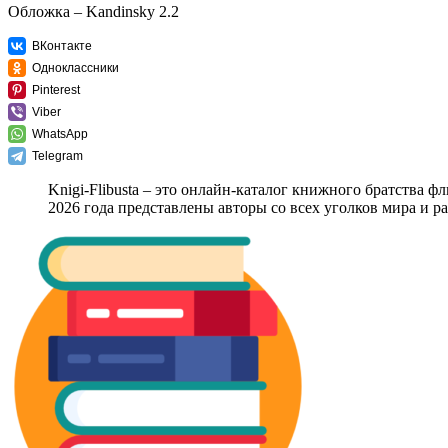
Обложка – Kandinsky 2.2
ВКонтакте
Одноклассники
Pinterest
Viber
WhatsApp
Telegram
Knigi-Flibusta – это онлайн-каталог книжного братства ф
2026 года представлены авторы со всех уголков мира и 