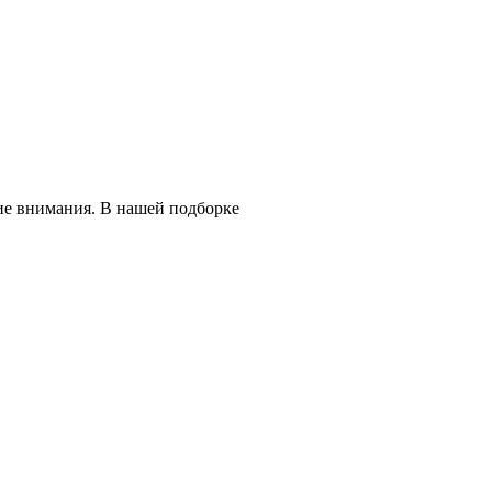
ие внимания. В нашей подборке