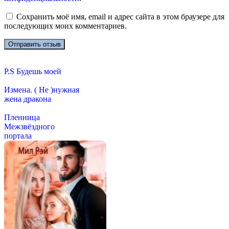
Сохранить моё имя, email и адрес сайта в этом браузере для
последующих моих комментариев.
P.S Будешь моей
Измена. ( Не )нужная
жена дракона
Пленница
Межзвёздного
портала