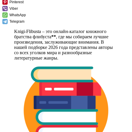
Pinterest
Viber
WhatsApp
Telegram
Knigi-Flibusta – это онлайн-каталог книжного
братства флибуста
**
, где мы собираем лучшие
произведения, заслуживающие внимания. В
нашей подборке 2026 года представлены авторы
со всех уголков мира и разнообразные
литературные жанры.