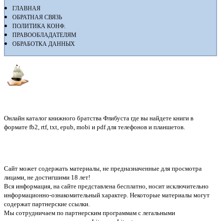
ГЛАВНАЯ
ОБРАТНАЯ СВЯЗЬ
ПОЛИТИКА КОНФ.
ПРАВООБЛАДАТЕЛЯМ
ОБРАБОТКА ДАННЫХ
Флибуста
Онлайн каталог книжного братства Флибуста где вы найдете книги в
формате fb2, rtf, txt, epub, mobi и pdf для телефонов и планшетов.
Сайт может содержать материалы, не предназначенные для просмотра
лицами, не достигшими 18 лет!
Вся информация, на сайте представлена бесплатно, носит исключительно
информационно-ознакомительный характер. Некоторые материалы могут
содержат партнерские ссылки.
Мы сотрудничаем по партнерским программам с легальными