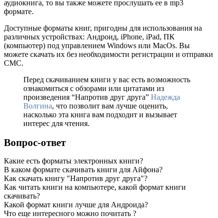
аудиокнига, то вы также можете прослушать ее в mp3
формате.
Доступные форматы книг, пригодны для использования на
различных устройствах: Андроид, iPhone, iPad, ПК
(компьютер) под управлением Windows или MacOs. Вы
можете скачать их без необходимости регистрации и отправки
СМС.
Перед скачиванием книги у вас есть возможность
ознакомиться с обзорами или цитатами из
произведения “Напротив друг друга”
Надежда
Волгина
, что позволит вам лучше оценить,
насколько эта книга вам подходит и вызывает
интерес для чтения.
Вопрос-ответ
Какие есть форматы электронных книги?
В каком формате скачивать книги для Айфона?
Как скачать книгу "Напротив друг друга"?
Как читать книги на компьютере, какой формат книги
скачивать?
Какой формат книги лучше для Андроида?
Что еще интересного можно почитать ?