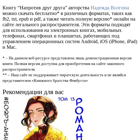
Книгу “Напротив друг друга” авторства
Надежда Волгина
можно скачать бесплатно* в различных форматах, таких как
fb2, txt, epub и pdf, а также читать полную версию* онлайн на
сайте легального распространителя. Эти форматы подходят
для использования на электронных книгах, мобильных
телефонах, смартфонах и планшетах, работающих под
управлением операционных систем Android, iOS (iPhone, iPad)
и Mac.
* – На данном веб-ресурсе представлена лишь демонстрационная версия
книги. Полная версия доступна для приобретения на сайте законного
распространителя.
** – Наш сайт не поддерживает пиратскую деятельность и не являйся
представителем «Книжного братства Флибуста»
Рекомендации для вас