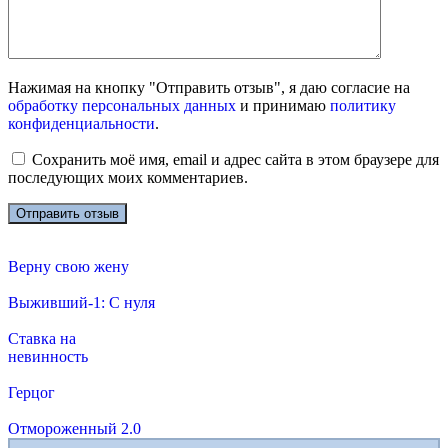
Нажимая на кнопку "Отправить отзыв", я даю согласие на
обработку персональных данных
и принимаю
политику
конфиденциальности
.
Сохранить моё имя, email и адрес сайта в этом браузере для
последующих моих комментариев.
Верну свою жену
Выживший-1: С нуля
Ставка на
невинность
Герцог
Отмороженный 2.0