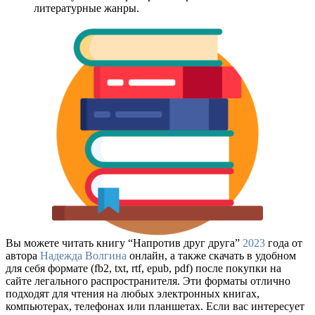
литературные жанры.
Вы можете читать книгу “Напротив друг друга”
2023
года от
автора
Надежда Волгина
онлайн, а также скачать в удобном
для себя формате (fb2, txt, rtf, epub, pdf) после покупки на
сайте легального распространителя. Эти форматы отлично
подходят для чтения на любых электронных книгах,
компьютерах, телефонах или планшетах. Если вас интересует