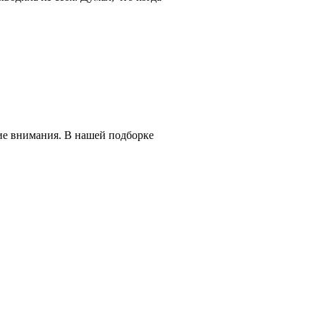
ие внимания. В нашей подборке