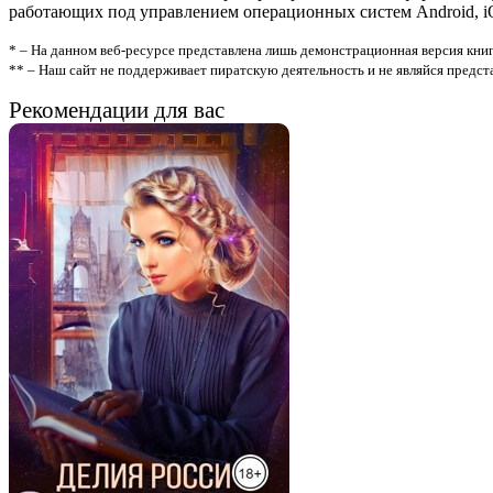
работающих под управлением операционных систем Android, iOS
* – На данном веб-ресурсе представлена лишь демонстрационная версия книг
** – Наш сайт не поддерживает пиратскую деятельность и не являйся предс
Рекомендации для вас