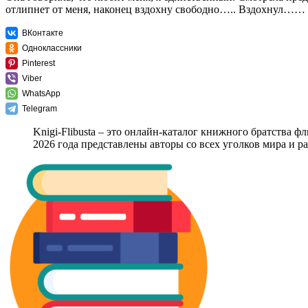
отлипнет от меня, наконец вздохну свободно….. Вздохнул……
ВКонтакте
Одноклассники
Pinterest
Viber
WhatsApp
Telegram
Knigi-Flibusta – это онлайн-каталог книжного братства ф
2026 года представлены авторы со всех уголков мира и 