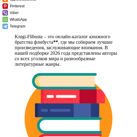
Pinterest
Viber
WhatsApp
Telegram
Knigi-Flibusta – это онлайн-каталог книжного
братства флибуста
**
, где мы собираем лучшие
произведения, заслуживающие внимания. В
нашей подборке 2026 года представлены авторы
со всех уголков мира и разнообразные
литературные жанры.