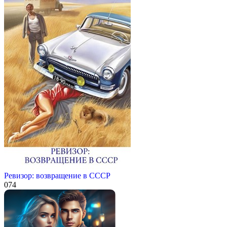
Ревизор: возвращение в СССР
0
74