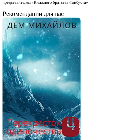
представителем «Книжного братства Флибуста»
Рекомендации для вас