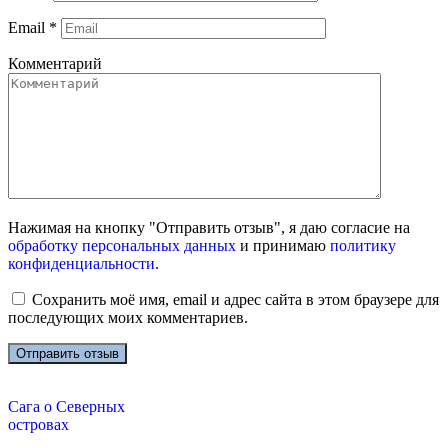
Email
*
Комментарий
Нажимая на кнопку "Отправить отзыв", я даю согласие на
обработку персональных данных
и принимаю
политику
конфиденциальности
.
Сохранить моё имя, email и адрес сайта в этом браузере для
последующих моих комментариев.
Сага о Северных
островах