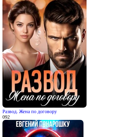
Развод. Жена по договору
0
92