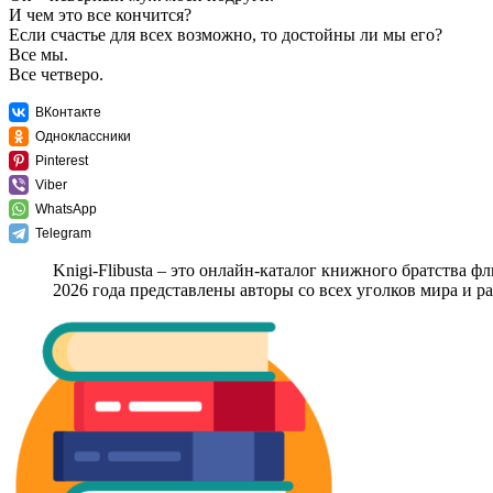
И чем это все кончится?
Если счастье для всех возможно, то достойны ли мы его?
Все мы.
Все четверо.
ВКонтакте
Одноклассники
Pinterest
Viber
WhatsApp
Telegram
Knigi-Flibusta – это онлайн-каталог книжного братства ф
2026 года представлены авторы со всех уголков мира и 