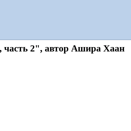
 часть 2", автор Ашира Хаан