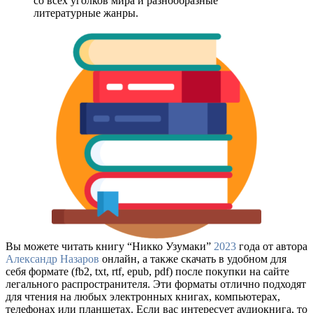
со всех уголков мира и разнообразные
литературные жанры.
Вы можете читать книгу “Никко Узумаки”
2023
года от автора
Александр Назаров
онлайн, а также скачать в удобном для
себя формате (fb2, txt, rtf, epub, pdf) после покупки на сайте
легального распространителя. Эти форматы отлично подходят
для чтения на любых электронных книгах, компьютерах,
телефонах или планшетах. Если вас интересует аудиокнига, то