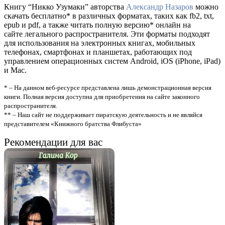
Книгу “Никко Узумаки” авторства
Александр Назаров
можно
скачать бесплатно* в различных форматах, таких как fb2, txt,
epub и pdf, а также читать полную версию* онлайн на
сайте легального распространителя. Эти форматы подходят
для использования на электронных книгах, мобильных
телефонах, смартфонах и планшетах, работающих под
управлением операционных систем Android, iOS (iPhone, iPad)
и Mac.
* – На данном веб-ресурсе представлена лишь демонстрационная версия
книги. Полная версия доступна для приобретения на сайте законного
распространителя.
** – Наш сайт не поддерживает пиратскую деятельность и не являйся
представителем «Книжного братства Флибуста»
Рекомендации для вас