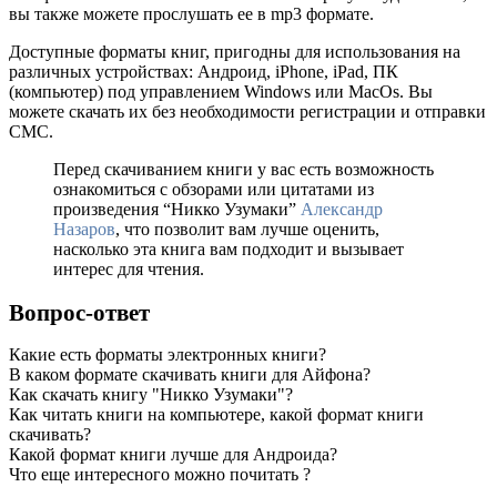
вы также можете прослушать ее в mp3 формате.
Доступные форматы книг, пригодны для использования на
различных устройствах: Андроид, iPhone, iPad, ПК
(компьютер) под управлением Windows или MacOs. Вы
можете скачать их без необходимости регистрации и отправки
СМС.
Перед скачиванием книги у вас есть возможность
ознакомиться с обзорами или цитатами из
произведения “Никко Узумаки”
Александр
Назаров
, что позволит вам лучше оценить,
насколько эта книга вам подходит и вызывает
интерес для чтения.
Вопрос-ответ
Какие есть форматы электронных книги?
В каком формате скачивать книги для Айфона?
Как скачать книгу "Никко Узумаки"?
Как читать книги на компьютере, какой формат книги
скачивать?
Какой формат книги лучше для Андроида?
Что еще интересного можно почитать ?