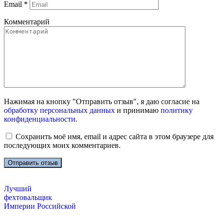
Email
*
Комментарий
Нажимая на кнопку "Отправить отзыв", я даю согласие на
обработку персональных данных
и принимаю
политику
конфиденциальности
.
Сохранить моё имя, email и адрес сайта в этом браузере для
последующих моих комментариев.
Лучший
фехтовальщик
Империи Российской