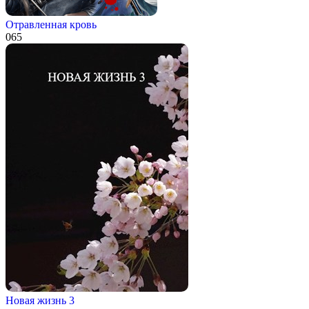
Отравленная кровь
0
65
Новая жизнь 3