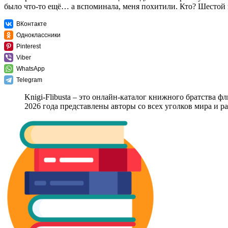
было что-то ещё… а вспоминала, меня похитили. Кто? Шестой
ВКонтакте
Одноклассники
Pinterest
Viber
WhatsApp
Telegram
Knigi-Flibusta – это онлайн-каталог книжного братства ф
2026 года представлены авторы со всех уголков мира и 