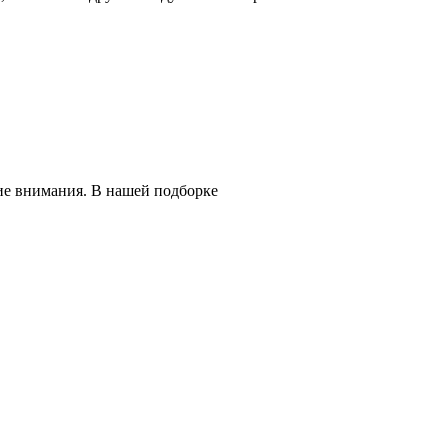
ие внимания. В нашей подборке