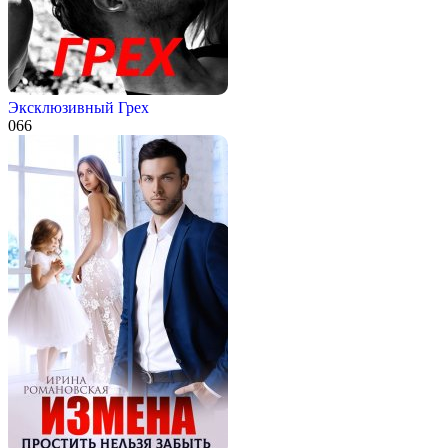
Эксклюзивный Грех
0
66