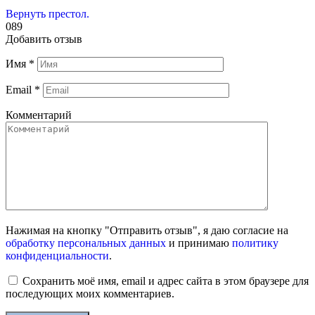
Вернуть престол.
0
89
Добавить отзыв
Имя
*
Email
*
Комментарий
Нажимая на кнопку "Отправить отзыв", я даю согласие на
обработку персональных данных
и принимаю
политику
конфиденциальности
.
Сохранить моё имя, email и адрес сайта в этом браузере для
последующих моих комментариев.