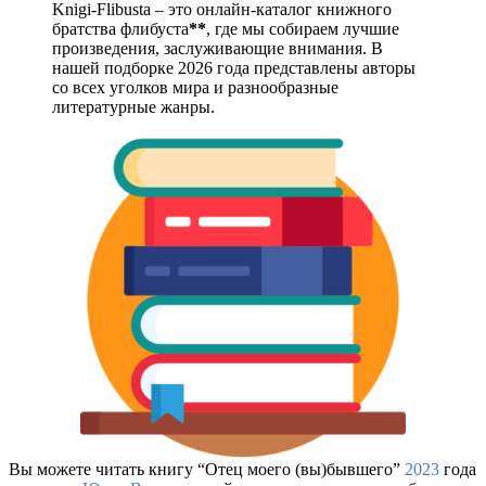
Knigi-Flibusta – это онлайн-каталог книжного
братства флибуста
**
, где мы собираем лучшие
произведения, заслуживающие внимания. В
нашей подборке 2026 года представлены авторы
со всех уголков мира и разнообразные
литературные жанры.
Вы можете читать книгу “Отец моего (вы)бывшего”
2023
года