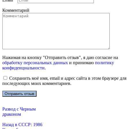
Комментарий
Нажимая на кнопку "Отправить отзыв", я даю согласие на
обработку персональных данных
и принимаю
политику
конфиденциальности
.
Сохранить моё имя, email и адрес сайта в этом браузере для
последующих моих комментариев.
Развод с Черным
драконом
Назад в СССР: 1986