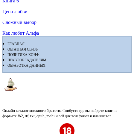
Книга 6
Цена любви
Сложный выбор
Как любит Альфа
ГЛАВНАЯ
ОБРАТНАЯ СВЯЗЬ
ПОЛИТИКА КОНФ.
ПРАВООБЛАДАТЕЛЯМ
ОБРАБОТКА ДАННЫХ
Флибуста
Онлайн каталог книжного братства Флибуста где вы найдете книги в
формате fb2, rtf, txt, epub, mobi и pdf для телефонов и планшетов.