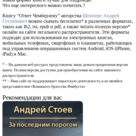
Что еще интересного можно почитать ?
Книгу “Ответ Чемберлену” авторства
Шопперт Андрей
Готлибович
можно скачать бесплатно* в различных форматах,
таких как fb2, txt, epub и pdf, а также читать полную версию*
онлайн на сайте легального распространителя. Эти форматы
подходят для использования на электронных книгах,
мобильных телефонах, смартфонах и планшетах, работающих
под управлением операционных систем Android, iOS (iPhone,
iPad) и Mac.
* – На данном веб-ресурсе представлена лишь демонстрационная версия
книги. Полная версия доступна для приобретения на сайте законного
распространителя.
** – Наш сайт не поддерживает пиратскую деятельность и не являйся
представителем «Книжного братства Флибуста»
Рекомендации для вас