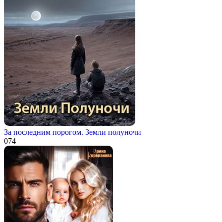
За последним порогом. Земли полуночи
0
74