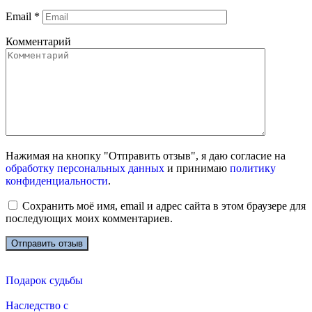
Email
*
Комментарий
Нажимая на кнопку "Отправить отзыв", я даю согласие на
обработку персональных данных
и принимаю
политику
конфиденциальности
.
Сохранить моё имя, email и адрес сайта в этом браузере для
последующих моих комментариев.
Подарок судьбы
Наследство с