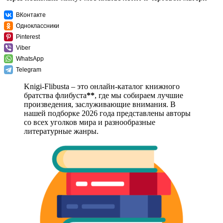
ВКонтакте
Одноклассники
Pinterest
Viber
WhatsApp
Telegram
Knigi-Flibusta – это онлайн-каталог книжного
братства флибуста
**
, где мы собираем лучшие
произведения, заслуживающие внимания. В
нашей подборке 2026 года представлены авторы
со всех уголков мира и разнообразные
литературные жанры.