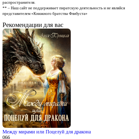
распространителя.
** – Наш сайт не поддерживает пиратскую деятельность и не являйся
представителем «Книжного братства Флибуста»
Рекомендации для вас
Между мирами или Поцелуй для дракона
0
66